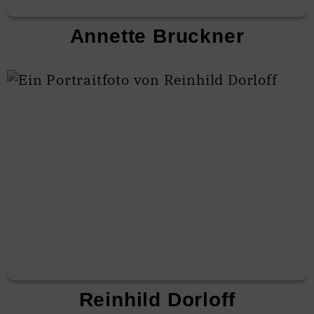
Annette Bruckner
Reinhild Dorloff