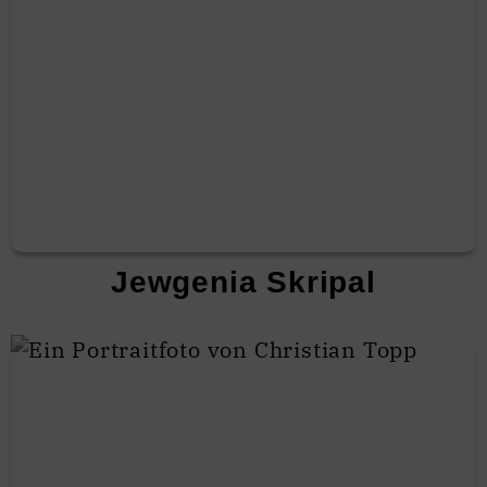
Jewgenia Skripal