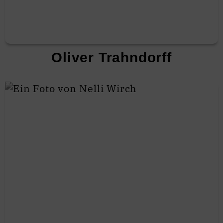
Oliver Trahndorff