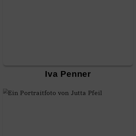
Iva Penner