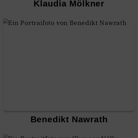
Klaudia Mölkner
Benedikt Nawrath