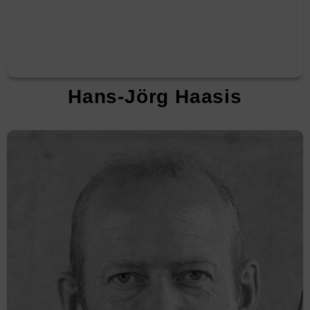
Hans-Jörg Haasis