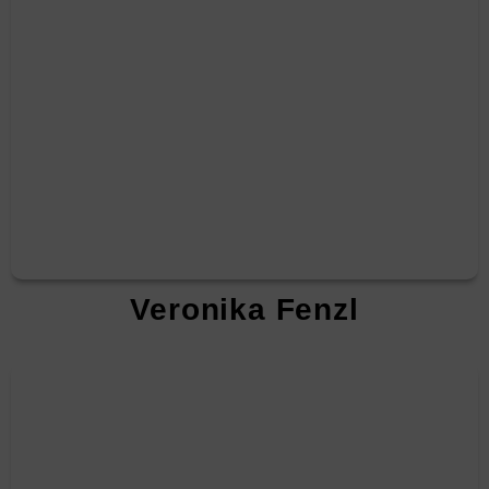
Veronika Fenzl