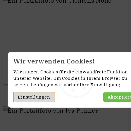
Wir verwenden Cookies!
Wir nutzen Cookies für die einwandfreie Funktion
unserer Website. Um Cookies in Ihrem Browser zu
setzen, benötigen wir vorher Ihre Einwilligung.
Clemens Nölle
Einstellungen
Akzeptier