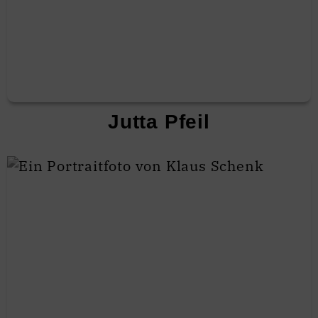
Jutta Pfeil