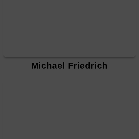
Michael Friedrich