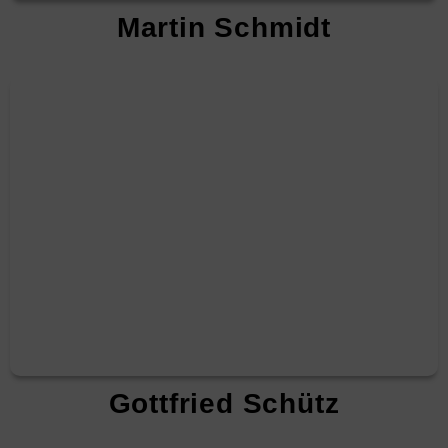
Martin Schmidt
Gottfried Schütz