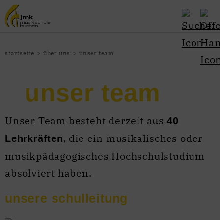
startseite
über uns
unser team
unser team
Unser Team besteht derzeit aus
40
, die ein musikalisches oder
Lehrkräften
musikpädagogisches Hochschulstudium
absolviert haben.
unsere schulleitung