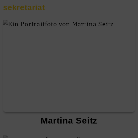
sekretariat
Martina Seitz