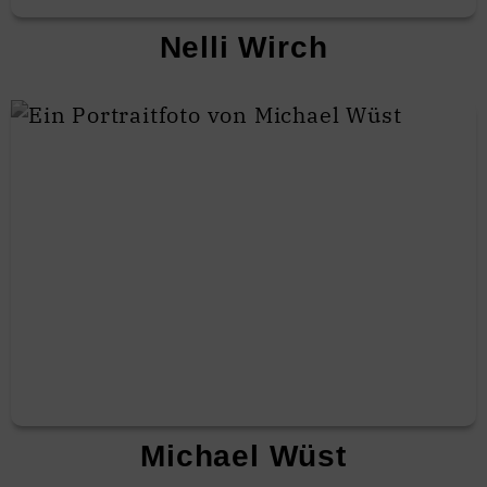
Nelli Wirch
Michael Wüst