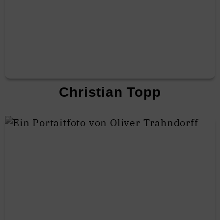
Christian Topp