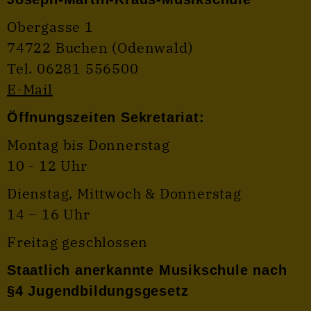
Obergasse 1
74722 Buchen (Odenwald)
Tel. 06281 556500
E-Mail
Öffnungszeiten Sekretariat:
Montag bis Donnerstag
10 - 12 Uhr
Dienstag, Mittwoch & Donnerstag
14 – 16 Uhr
Freitag geschlossen
Staatlich anerkannte Musikschule nach
§4 Jugendbildungsgesetz