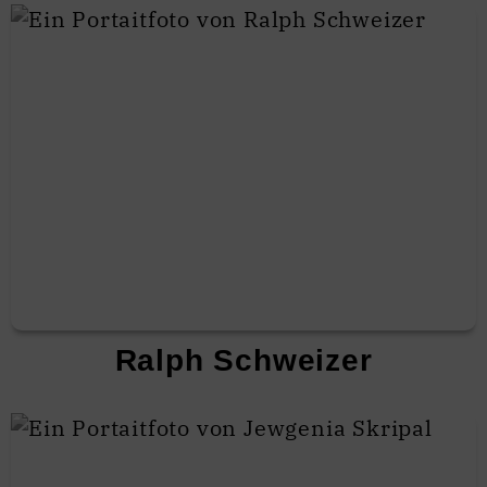
Ralph Schweizer