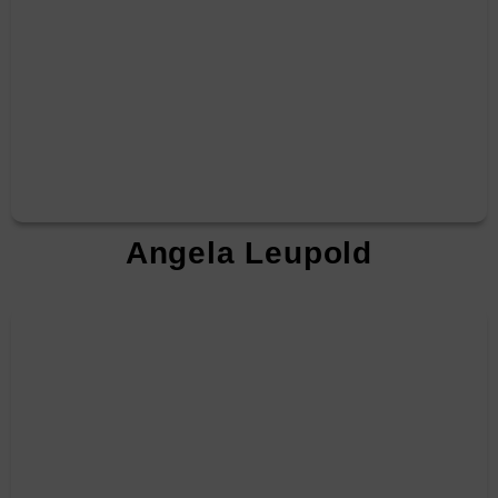
Angela Leupold