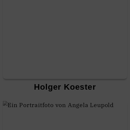
Holger Koester