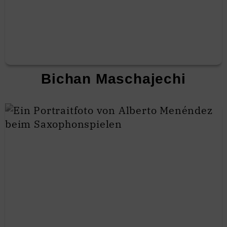
Bichan Maschajechi