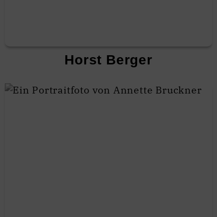
Horst Berger