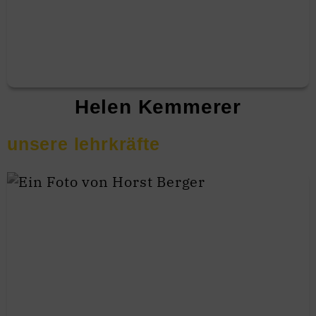
Helen Kemmerer
unsere lehrkräfte