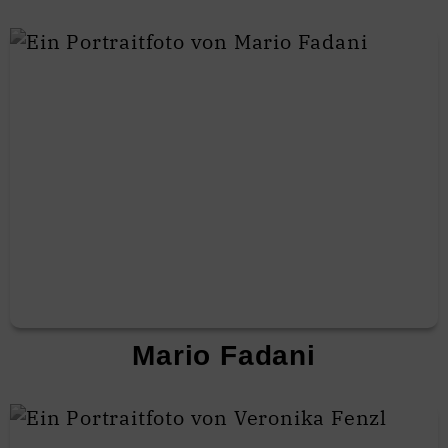
Mario Fadani