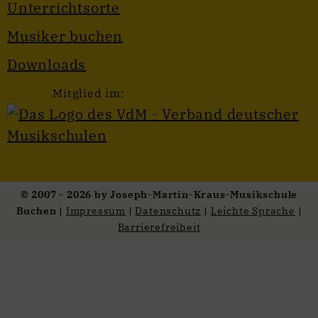
Unterrichtsorte
Musiker buchen
Downloads
Mitglied im:
© 2007 - 2026 by Joseph-Martin-Kraus-Musikschule
Buchen |
Impressum
|
Datenschutz
|
Leichte Sprache
|
Barrierefreiheit