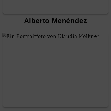
Alberto Menéndez