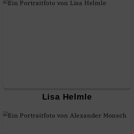
Lisa Helmle