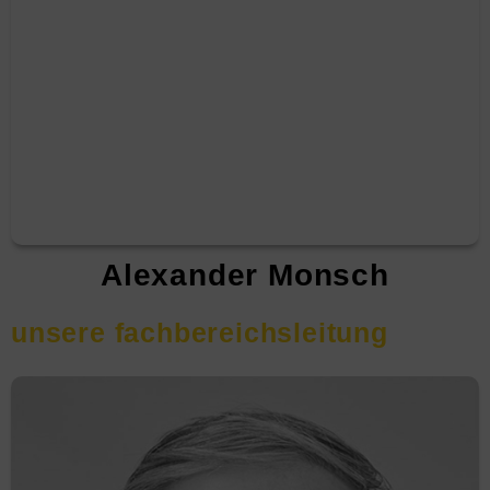
Alexander Monsch
unsere fachbereichsleitung