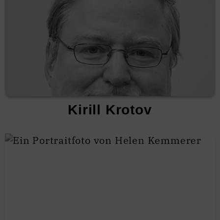
Kirill Krotov