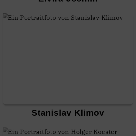
Stanislav Klimov