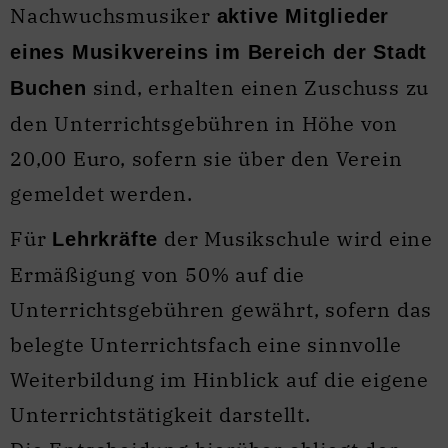
Nachwuchsmusiker
aktive Mitglieder
eines Musikvereins im Bereich der Stadt
sind, erhalten einen Zuschuss zu
Buchen
den Unterrichtsgebühren in Höhe von
20,00 Euro, sofern sie über den Verein
gemeldet werden.
Für
der Musikschule wird eine
Lehrkräfte
Ermäßigung von 50% auf die
Unterrichtsgebühren gewährt, sofern das
belegte Unterrichtsfach eine sinnvolle
Weiterbildung im Hinblick auf die eigene
Unterrichtstätigkeit darstellt.