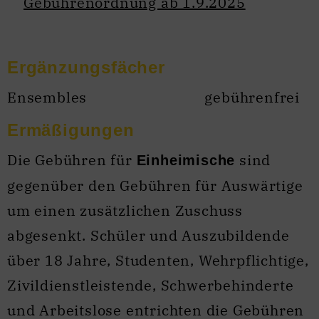
Gebührenordnung ab 1.9.2025
Ergänzungsfächer
Ensembles
gebührenfrei
Ermäßigungen
Die Gebühren für
sind
Einheimische
gegenüber den Gebühren für Auswärtige
um einen zusätzlichen Zuschuss
abgesenkt. Schüler und Auszubildende
über 18 Jahre, Studenten, Wehrpflichtige,
Zivildienstleistende, Schwerbehinderte
und Arbeitslose entrichten die Gebühren