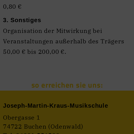
0,80 €
3. Sonstiges
Organisation der Mitwirkung bei
Veranstaltungen außerhalb des Trägers
50,00 € bis 200,00 €.
Joseph-Martin-Kraus-Musikschule
Obergasse 1
74722 Buchen (Odenwald)