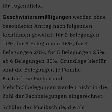
für Jugendliche.
werden ohne
Geschwisterermäßigungen
besonderen Antrag nach folgenden
Richtlinien gewährt: für 2 Belegungen
10%, für 3 Belegungen 15%, für 4
Belegungen 20%, für 5 Belegungen 25%,
ab 6 Belegungen 30%. Grundlage hierfür
sind die Belegungen je Familie.
Kostenfreie Fächer und
Mehrfachbelegungen werden nicht in die
Zahl der Fachbelegungen eingerechnet.
Schüler der Musikschule, die als