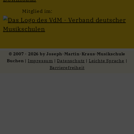
Mitglied im:
© 2007 - 2026 by Joseph-Martin-Kraus-Musikschule
Buchen |
Impressum
|
Datenschutz
|
Leichte Sprache
|
Barrierefreiheit