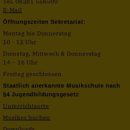
Tel. 06281 556500
E-Mail
Öffnungszeiten Sekretariat:
Montag bis Donnerstag
10 - 12 Uhr
Dienstag, Mittwoch & Donnerstag
14 – 16 Uhr
Freitag geschlossen
Staatlich anerkannte Musikschule nach
§4 Jugendbildungsgesetz
Unterrichtsorte
Musiker buchen
Downloads