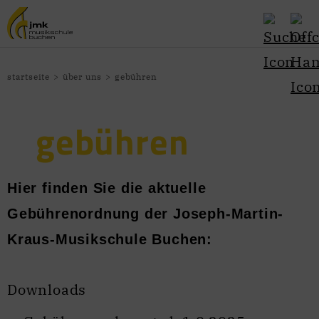
startseite
über uns
gebühren
gebühren
Hier finden Sie die aktuelle
Gebührenordnung der Joseph-Martin-
Kraus-Musikschule Buchen:
Downloads