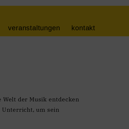
veranstaltungen
kontakt
ie Welt der Musik entdecken
 Unterricht, um sein