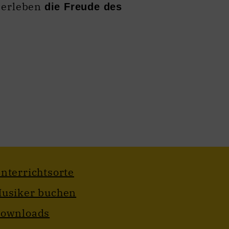
 erleben
die Freude des
nterrichtsorte
usiker buchen
ownloads