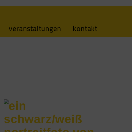
veranstaltungen
kontakt