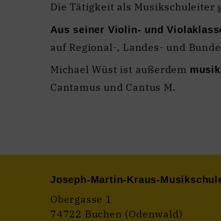
Die Tätigkeit als Musikschuleite
Aus seiner Violin- und Violaklass
auf Regional-, Landes- und Bunde
Michael Wüst ist außerdem
musik
Cantamus und Cantus M.
Joseph-Martin-Kraus-Musikschul
Obergasse 1
74722 Buchen (Odenwald)