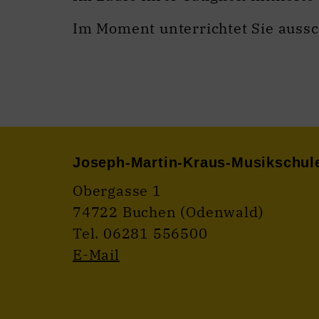
Im Moment unterrichtet Sie aussc
Joseph-Martin-Kraus-Musikschul
Obergasse 1
74722 Buchen (Odenwald)
Tel. 06281 556500
E-Mail