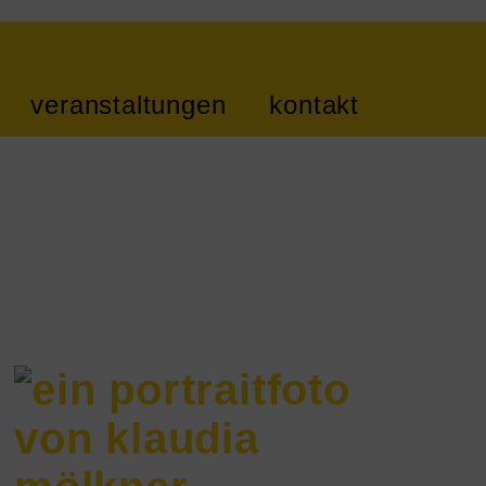
veranstaltungen
kontakt