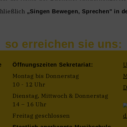
hließlich
„Singen Bewegen, Sprechen" in de
U
e
Öffnungszeiten Sekretariat:
Montag bis Donnerstag
M
10 - 12 Uhr
D
Dienstag, Mittwoch & Donnerstag
14 – 16 Uhr
Freitag geschlossen