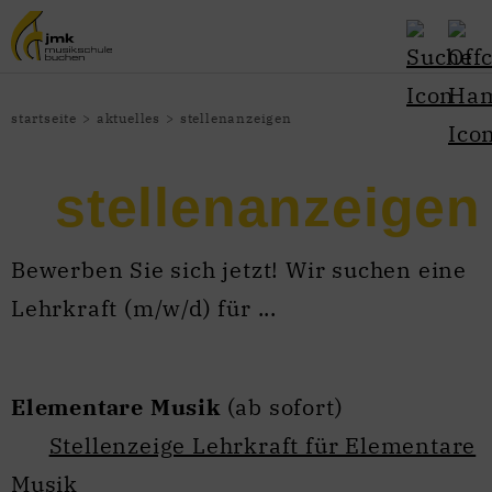
startseite
aktuelles
stellenanzeigen
stellenanzeigen
Bewerben Sie sich jetzt! Wir suchen eine
Lehrkraft (m/w/d) für ...
Elementare Musik
(ab sofort)
Stellenzeige Lehrkraft für Elementare
Musik